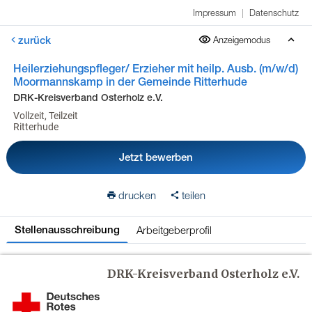
Impressum
|
Datenschutz
zurück
Anzeigemodus
Heilerziehungspfleger/ Erzieher mit heilp. Ausb. (m/w/d)
Moormannskamp in der Gemeinde Ritterhude
DRK-Kreisverband Osterholz e.V.
Vollzeit, Teilzeit
Ritterhude
Jetzt bewerben
drucken
teilen
Arbeitgeberprofil
Stellenausschreibung