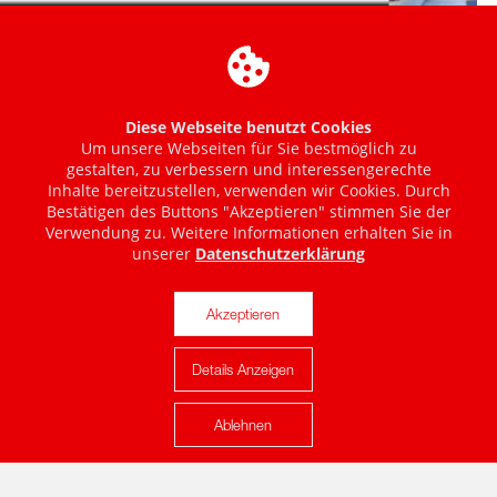
Diese Webseite benutzt Cookies
Um unsere Webseiten für Sie bestmöglich zu
gestalten, zu verbessern und interessengerechte
Inhalte bereitzustellen, verwenden wir Cookies. Durch
Bestätigen des Buttons "Akzeptieren" stimmen Sie der
Verwendung zu. Weitere Informationen erhalten Sie in
unserer
Datenschutzerklärung
Akzeptieren
Details Anzeigen
Karte anzeigen
Ablehnen