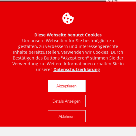
Diese Webseite benutzt Cookies
Um unsere Webseiten für Sie bestmöglich zu
gestalten, zu verbessern und interessengerechte
Inhalte bereitzustellen, verwenden wir Cookies. Durch
Bestätigen des Buttons "Akzeptieren" stimmen Sie der
Verwendung zu. Weitere Informationen erhalten Sie in
unserer
Datenschutzerklärung
Akzeptieren
Details Anzeigen
Karte anzeigen
Ablehnen