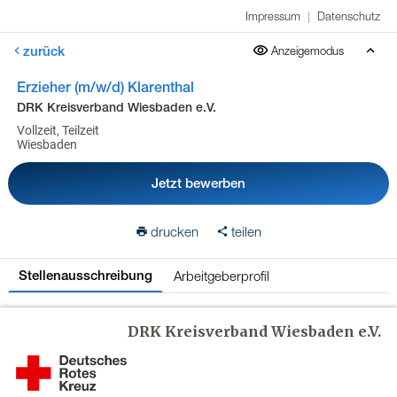
Impressum
|
Datenschutz
zurück
Anzeigemodus
Erzieher (m/w/d) Klarenthal
DRK Kreisverband Wiesbaden e.V.
Vollzeit, Teilzeit
Wiesbaden
Jetzt bewerben
drucken
teilen
Arbeitgeberprofil
Stellenausschreibung