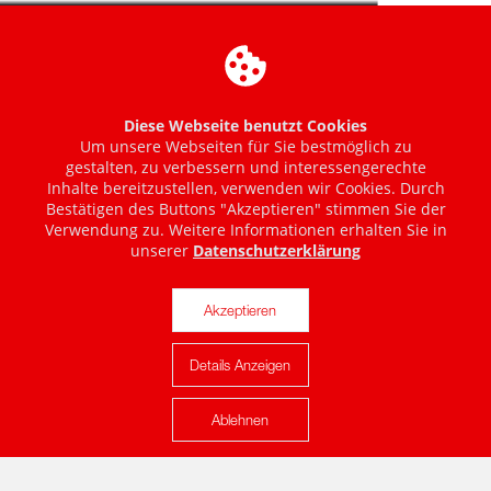
Diese Webseite benutzt Cookies
Um unsere Webseiten für Sie bestmöglich zu
gestalten, zu verbessern und interessengerechte
Inhalte bereitzustellen, verwenden wir Cookies. Durch
Bestätigen des Buttons "Akzeptieren" stimmen Sie der
Verwendung zu. Weitere Informationen erhalten Sie in
unserer
Datenschutzerklärung
Akzeptieren
Details Anzeigen
Karte anzeigen
Ablehnen