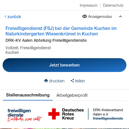
Impressum
|
Datenschutz
zurück
Anzeigemodus
Freiwilligendienst (FSJ) bei der Gemeinde Kuchen im
Naturkindergarten Wiesenkrümel in Kuchen
DRK-KV Aalen Abteilung Freiwilligendienste
Vollzeit, Freiwilligendienst
Kuchen
Jetzt bewerben
drucken
teilen
Arbeitgeberprofil
Stellenausschreibung