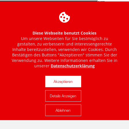
Diese Webseite benutzt Cookies
Um unsere Webseiten für Sie bestmöglich zu
gestalten, zu verbessern und interessengerechte
Inhalte bereitzustellen, verwenden wir Cookies. Durch
Bestätigen des Buttons "Akzeptieren" stimmen Sie der
Verwendung zu. Weitere Informationen erhalten Sie in
unserer
Datenschutzerklärung
Akzeptieren
Details Anzeigen
Karte anzeigen
Ablehnen