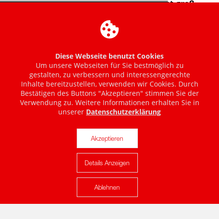
Diese Webseite benutzt Cookies
Um unsere Webseiten für Sie bestmöglich zu
gestalten, zu verbessern und interessengerechte
Inhalte bereitzustellen, verwenden wir Cookies. Durch
Bestätigen des Buttons "Akzeptieren" stimmen Sie der
Verwendung zu. Weitere Informationen erhalten Sie in
unserer
Datenschutzerklärung
Akzeptieren
Details Anzeigen
Karte anzeigen
Ablehnen