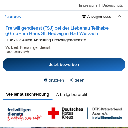
Impressum
|
Datenschutz
zurück
Anzeigemodus
Freiwilligendienst (FSJ) bei der Liebenau Teilhabe
gGmbH im Haus St. Hedwig in Bad Wurzach
DRK-KV Aalen Abteilung Freiwilligendienste
Vollzeit, Freiwilligendienst
Bad Wurzach
Jetzt bewerben
drucken
teilen
Arbeitgeberprofil
Stellenausschreibung