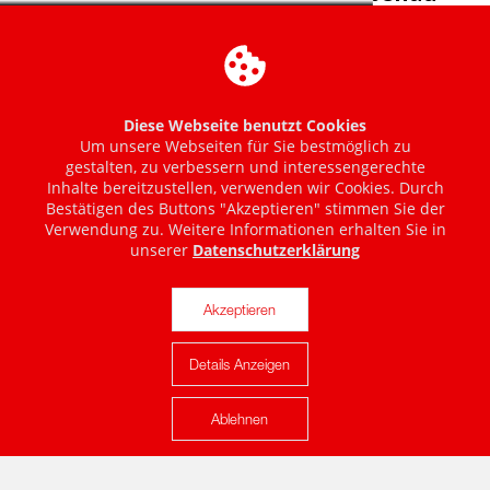
Diese Webseite benutzt Cookies
Um unsere Webseiten für Sie bestmöglich zu
gestalten, zu verbessern und interessengerechte
Inhalte bereitzustellen, verwenden wir Cookies. Durch
Bestätigen des Buttons "Akzeptieren" stimmen Sie der
Verwendung zu. Weitere Informationen erhalten Sie in
unserer
Datenschutzerklärung
Akzeptieren
Details Anzeigen
Karte anzeigen
Ablehnen