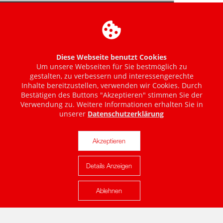
Diese Webseite benutzt Cookies
Um unsere Webseiten für Sie bestmöglich zu
gestalten, zu verbessern und interessengerechte
Inhalte bereitzustellen, verwenden wir Cookies. Durch
Bestätigen des Buttons "Akzeptieren" stimmen Sie der
Verwendung zu. Weitere Informationen erhalten Sie in
unserer
Datenschutzerklärung
Akzeptieren
Details Anzeigen
Karte anzeigen
Ablehnen