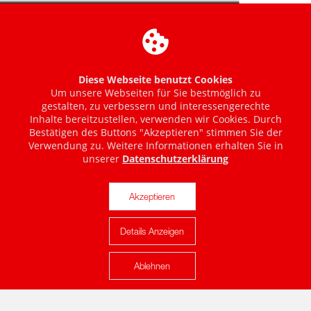
Diese Webseite benutzt Cookies
Um unsere Webseiten für Sie bestmöglich zu
gestalten, zu verbessern und interessengerechte
Inhalte bereitzustellen, verwenden wir Cookies. Durch
Bestätigen des Buttons "Akzeptieren" stimmen Sie der
Verwendung zu. Weitere Informationen erhalten Sie in
unserer
Datenschutzerklärung
Akzeptieren
Details Anzeigen
Karte anzeigen
Ablehnen