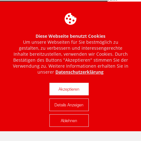
Diese Webseite benutzt Cookies
Um unsere Webseiten für Sie bestmöglich zu
gestalten, zu verbessern und interessengerechte
Inhalte bereitzustellen, verwenden wir Cookies. Durch
Bestätigen des Buttons "Akzeptieren" stimmen Sie der
Verwendung zu. Weitere Informationen erhalten Sie in
unserer
Datenschutzerklärung
Akzeptieren
Details Anzeigen
Karte anzeigen
Ablehnen