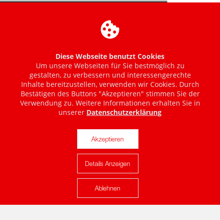
Diese Webseite benutzt Cookies
Um unsere Webseiten für Sie bestmöglich zu
gestalten, zu verbessern und interessengerechte
Inhalte bereitzustellen, verwenden wir Cookies. Durch
Bestätigen des Buttons "Akzeptieren" stimmen Sie der
Verwendung zu. Weitere Informationen erhalten Sie in
unserer
Datenschutzerklärung
Akzeptieren
Details Anzeigen
Karte anzeigen
Ablehnen