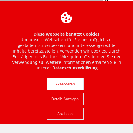
Diese Webseite benutzt Cookies
Um unsere Webseiten für Sie bestmöglich zu
gestalten, zu verbessern und interessengerechte
Inhalte bereitzustellen, verwenden wir Cookies. Durch
Bestätigen des Buttons "Akzeptieren" stimmen Sie der
Verwendung zu. Weitere Informationen erhalten Sie in
unserer
Datenschutzerklärung
Akzeptieren
Details Anzeigen
Karte anzeigen
Ablehnen