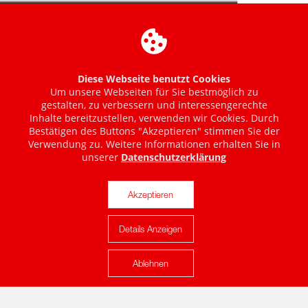
Diese Webseite benutzt Cookies
Um unsere Webseiten für Sie bestmöglich zu
gestalten, zu verbessern und interessengerechte
Inhalte bereitzustellen, verwenden wir Cookies. Durch
Bestätigen des Buttons "Akzeptieren" stimmen Sie der
Verwendung zu. Weitere Informationen erhalten Sie in
unserer
Datenschutzerklärung
Akzeptieren
Details Anzeigen
Karte anzeigen
Ablehnen