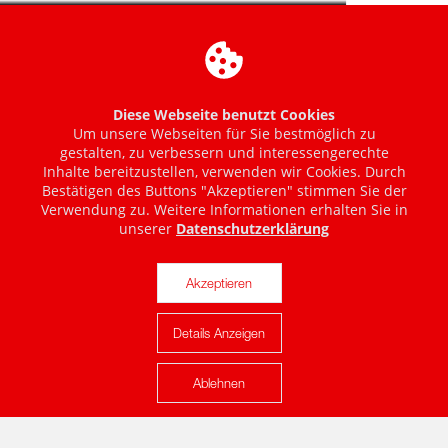
Diese Webseite benutzt Cookies
Um unsere Webseiten für Sie bestmöglich zu
gestalten, zu verbessern und interessengerechte
Inhalte bereitzustellen, verwenden wir Cookies. Durch
Bestätigen des Buttons "Akzeptieren" stimmen Sie der
Verwendung zu. Weitere Informationen erhalten Sie in
unserer
Datenschutzerklärung
Akzeptieren
Details Anzeigen
Karte anzeigen
Ablehnen