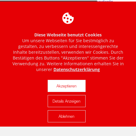
Diese Webseite benutzt Cookies
Um unsere Webseiten für Sie bestmöglich zu
gestalten, zu verbessern und interessengerechte
Inhalte bereitzustellen, verwenden wir Cookies. Durch
Bestätigen des Buttons "Akzeptieren" stimmen Sie der
Verwendung zu. Weitere Informationen erhalten Sie in
unserer
Datenschutzerklärung
Akzeptieren
Details Anzeigen
Karte anzeigen
Ablehnen