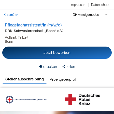
Impressum
|
Datenschutz
zurück
Anzeigemodus
Pflegefachassistent/in (m/w/d)
DRK-Schwesternschaft „Bonn“ e.V.
Vollzeit, Teilzeit
Bonn
Jetzt bewerben
drucken
teilen
Arbeitgeberprofil
Stellenausschreibung