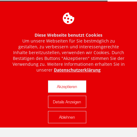
Diese Webseite benutzt Cookies
Um unsere Webseiten für Sie bestmöglich zu
gestalten, zu verbessern und interessengerechte
Inhalte bereitzustellen, verwenden wir Cookies. Durch
Bestätigen des Buttons "Akzeptieren" stimmen Sie der
Verwendung zu. Weitere Informationen erhalten Sie in
unserer
Datenschutzerklärung
Akzeptieren
Details Anzeigen
Karte anzeigen
Ablehnen