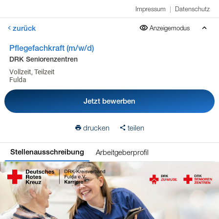
Impressum
|
Datenschutz
zurück
Anzeigemodus
Pflegefachkraft (m/w/d)
DRK Seniorenzentren
Vollzeit, Teilzeit
Fulda
Jetzt bewerben
drucken
teilen
Arbeitgeberprofil
Stellenausschreibung