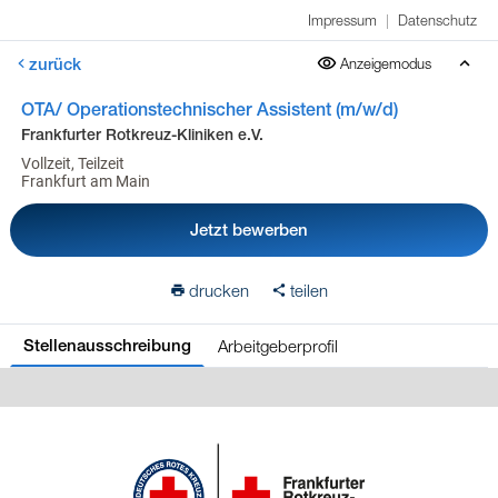
Impressum
|
Datenschutz
zurück
Anzeigemodus
OTA/ Operationstechnischer Assistent (m/w/d)
Frankfurter Rotkreuz-Kliniken e.V.
Vollzeit, Teilzeit
Frankfurt am Main
Jetzt bewerben
drucken
teilen
Arbeitgeberprofil
Stellenausschreibung