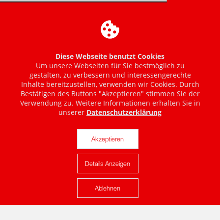
Diese Webseite benutzt Cookies
Um unsere Webseiten für Sie bestmöglich zu
gestalten, zu verbessern und interessengerechte
Inhalte bereitzustellen, verwenden wir Cookies. Durch
Bestätigen des Buttons "Akzeptieren" stimmen Sie der
Verwendung zu. Weitere Informationen erhalten Sie in
unserer
Datenschutzerklärung
Akzeptieren
Details Anzeigen
Karte anzeigen
Ablehnen