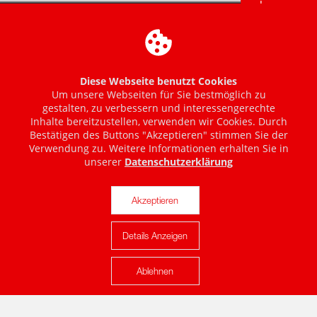
Diese Webseite benutzt Cookies
Um unsere Webseiten für Sie bestmöglich zu
gestalten, zu verbessern und interessengerechte
Inhalte bereitzustellen, verwenden wir Cookies. Durch
Bestätigen des Buttons "Akzeptieren" stimmen Sie der
Verwendung zu. Weitere Informationen erhalten Sie in
unserer
Datenschutzerklärung
Akzeptieren
Details Anzeigen
Karte anzeigen
Ablehnen