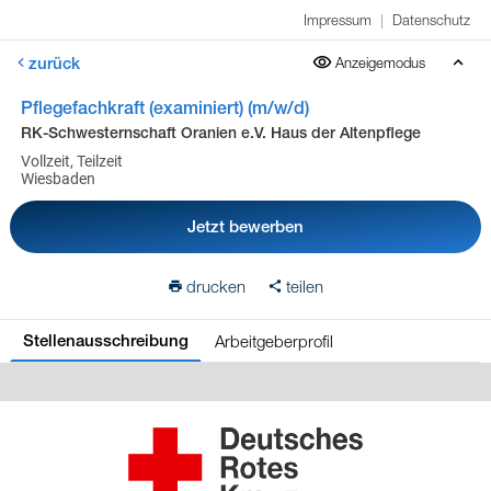
Impressum
|
Datenschutz
zurück
Anzeigemodus
Pflegefachkraft (examiniert) (m/w/d)
RK-Schwesternschaft Oranien e.V. Haus der Altenpflege
Vollzeit, Teilzeit
Wiesbaden
Jetzt bewerben
drucken
teilen
Arbeitgeberprofil
Stellenausschreibung