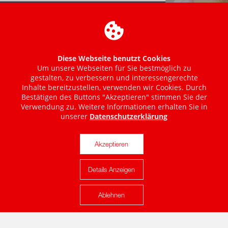
Diese Webseite benutzt Cookies
Um unsere Webseiten für Sie bestmöglich zu
gestalten, zu verbessern und interessengerechte
Inhalte bereitzustellen, verwenden wir Cookies. Durch
Bestätigen des Buttons "Akzeptieren" stimmen Sie der
Verwendung zu. Weitere Informationen erhalten Sie in
unserer
Datenschutzerklärung
Akzeptieren
Details Anzeigen
Karte anzeigen
Ablehnen