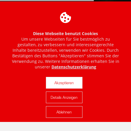
Diese Webseite benutzt Cookies
Um unsere Webseiten für Sie bestmöglich zu
gestalten, zu verbessern und interessengerechte
Inhalte bereitzustellen, verwenden wir Cookies. Durch
Bestätigen des Buttons "Akzeptieren" stimmen Sie der
Verwendung zu. Weitere Informationen erhalten Sie in
unserer
Datenschutzerklärung
Akzeptieren
Details Anzeigen
Karte anzeigen
Ablehnen