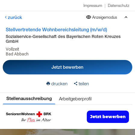
Impressum
|
Datenschutz
zurück
Anzeigemodus
Stellvertretende Wohnbereichsleitung (m/w/d)
Sozialservice-Gesellschaft des Bayerischen Roten Kreuzes
GmbH
Vollzeit
Bad Abbach
Jetzt bewerben
drucken
teilen
Arbeitgeberprofil
Stellenausschreibung