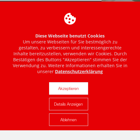
Diese Webseite benutzt Cookies
Um unsere Webseiten für Sie bestmöglich zu
gestalten, zu verbessern und interessengerechte
Inhalte bereitzustellen, verwenden wir Cookies. Durch
Bestätigen des Buttons "Akzeptieren" stimmen Sie der
Verwendung zu. Weitere Informationen erhalten Sie in
unserer
Datenschutzerklärung
Akzeptieren
Details Anzeigen
Karte anzeigen
Ablehnen